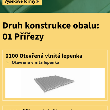
Výsekové formy
Druh konstrukce obalu:
01 Přířezy
0100 Otevřená vlnitá lepenka
Otevřená vlnitá lepenka